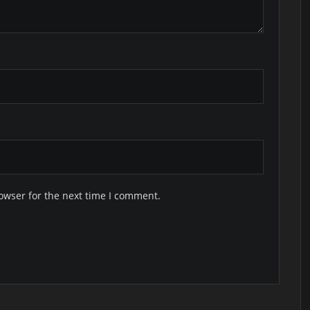
owser for the next time I comment.