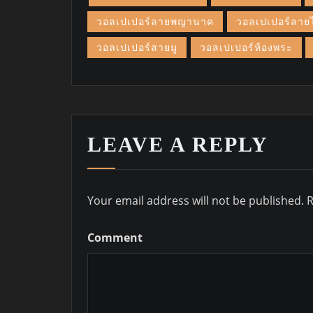
วอลเปเปอร์ลายพญานาค
วอลเปเปอร์ลาย
วอลเปเปอร์สายมู
วอลเปเปอร์ห้องพระ
LEAVE A REPLY
Your email address will not be published.
R
Comment