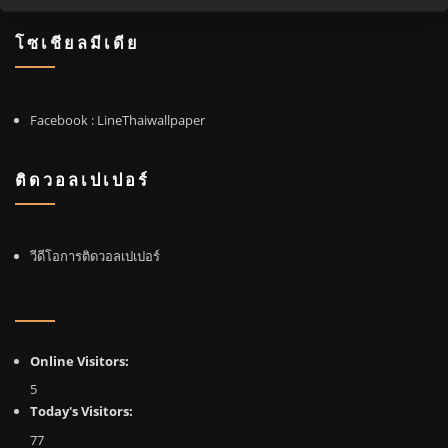
โซเชียลมีเดีย
Facebook
: LineThaiwallpaper
ติดวอลเปเปอร์
วีดีโอการติดวอลเปเปอร์
Online Visitors:
5
Today's Visitors:
77