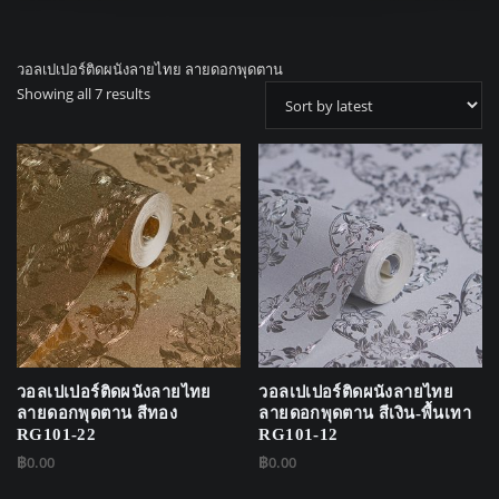
วอลเปเปอร์ติดผนังลายไทย ลายดอกพุดตาน
Sorted
Showing all 7 results
by
latest
วอลเปเปอร์ติดผนังลายไทย
วอลเปเปอร์ติดผนังลายไทย
ลายดอกพุดตาน สีทอง
ลายดอกพุดตาน สีเงิน-พื้นเทา
RG101-22
RG101-12
฿
0.00
฿
0.00