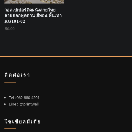
วอลเปเปอร์ติดผนังลายไทย
ลายดอกพุดตาน สีทอง-พื้นเทา
RG101-02
฿
0.00
ติดต่อเรา
Tel :
062-880-4201
Line :
@printwall
โซเชียลมีเดีย