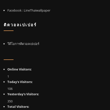
Facebook
: LineThaiwallpaper
ติดวอลเปเปอร์
วีดีโอการติดวอลเปเปอร์
Online Visitors:
1
Today's Visitors:
106
Yesterday's Visitors:
350
Total Visitors: