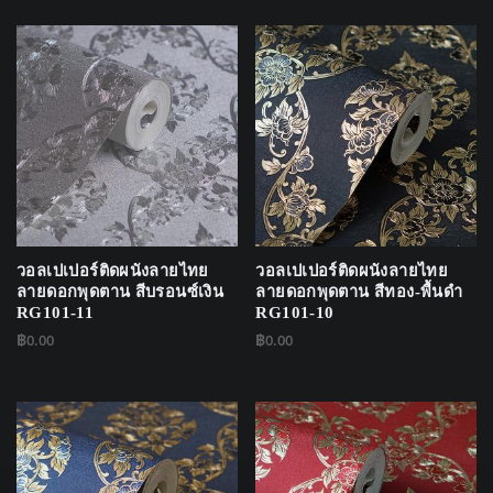
วอลเปเปอร์ติดผนังลายไทย
วอลเปเปอร์ติดผนังลายไทย
ลายดอกพุดตาน สีบรอนซ์เงิน
ลายดอกพุดตาน สีทอง-พื้นดำ
RG101-11
RG101-10
฿
0.00
฿
0.00