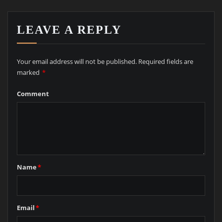
LEAVE A REPLY
Your email address will not be published.
Required fields are
marked
*
Comment
Name
*
Email
*