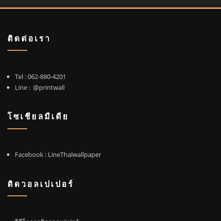
BDT2025
005]
ติดต่อเรา
Tel :
062-880-4201
Line :
@printwall
โซเชียลมีเดีย
Facebook
: LineThaiwallpaper
ติดวอลเปเปอร์