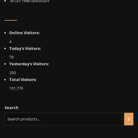
วีดีโอการติดวอลเปเปอร์
Online Visitors:
4
Today's Visitors:
78
Yesterday's Visitors:
350
Total Visitors:
101,776
Search