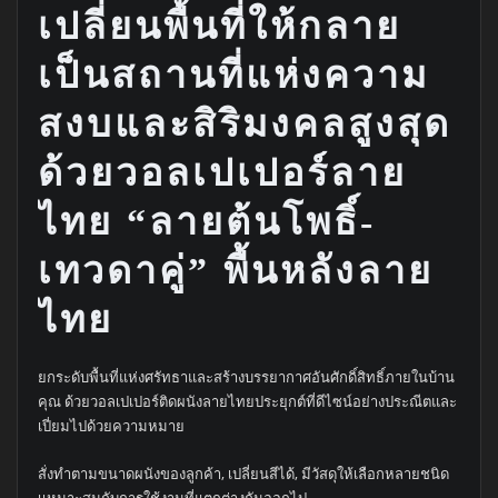
เปลี่ยนพื้นที่ให้กลาย
เป็นสถานที่แห่งความ
สงบและสิริมงคลสูงสุด
ด้วยวอลเปเปอร์ลาย
ไทย “ลายต้นโพธิ์-
เทวดาคู่” พื้นหลังลาย
ไทย
ยกระดับพื้นที่แห่งศรัทธาและสร้างบรรยากาศอันศักดิ์สิทธิ์ภายในบ้าน
คุณ ด้วยวอลเปเปอร์ติดผนังลายไทยประยุกต์ที่ดีไซน์อย่างประณีตและ
เปี่ยมไปด้วยความหมาย
สั่งทำตามขนาดผนังของลูกค้า, เปลี่ยนสีได้, มีวัสดุให้เลือกหลายชนิด
เเหมาะสมกับการใช้งานที่แตกต่างกันออกไป