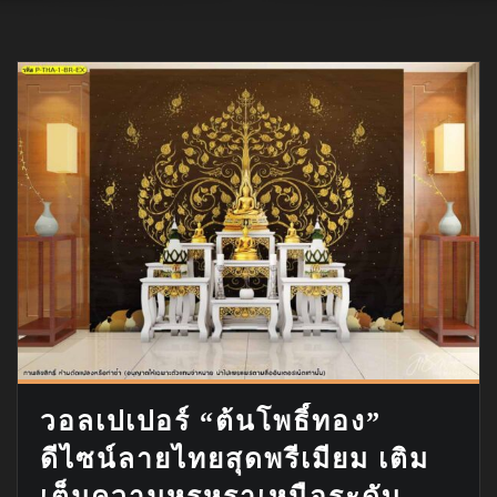
วอลเปเปอร์ “ต้นโพธิ์ทอง”
ดีไซน์ลายไทยสุดพรีเมียม เติม
เต็มความหรูหราเหนือระดับ