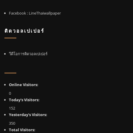
Facebook
: LineThaiwallpaper
ติดวอลเปเปอร์
วีดีโอการติดวอลเปเปอร์
Online Visitors:
0
Today's Visitors:
152
Yesterday's Visitors:
350
Total Visitors: