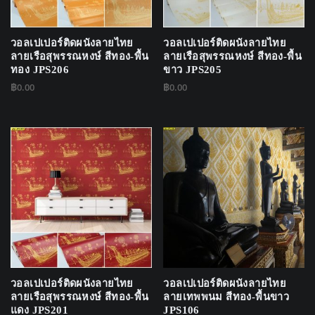
วอลเปเปอร์ติดผนังลายไทย
วอลเปเปอร์ติดผนังลายไทย
ลายเรือสุพรรณหงษ์ สีทอง-พื้น
ลายเรือสุพรรณหงษ์ สีทอง-พื้น
ทอง JPS206
ขาว JPS205
฿
0.00
฿
0.00
วอลเปเปอร์ติดผนังลายไทย
วอลเปเปอร์ติดผนังลายไทย
ลายเรือสุพรรณหงษ์ สีทอง-พื้น
ลายเทพพนม สีทอง-พื้นขาว
แดง JPS201
JPS106