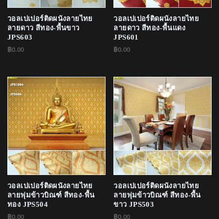
วอลเปเปอร์ติดผนังลายไทย
วอลเปเปอร์ติดผนังลายไทย
ลายดาว สีทอง-พื้นขาว
ลายดาว สีทอง-พื้นแดง
JPS603
JPS601
฿
0.00
฿
0.00
วอลเปเปอร์ติดผนังลายไทย
วอลเปเปอร์ติดผนังลายไทย
ลายพุ่มข้าวบิณฑ์ สีทอง-พื้น
ลายพุ่มข้าวบิณฑ์ สีทอง-พื้น
ทอง JPS504
ขาว JPS503
฿
0.00
฿
0.00