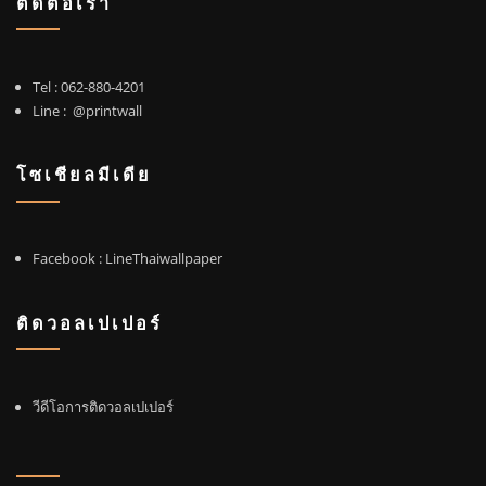
ติดต่อเรา
Tel :
062-880-4201
Line :
@printwall
โซเชียลมีเดีย
Facebook
: LineThaiwallpaper
ติดวอลเปเปอร์
วีดีโอการติดวอลเปเปอร์