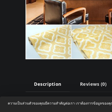
Description
Reviews (0)
Description
ความเป็นส่วนตัวของคุณมีความสำคัญต่อเรา เราต้องการข้อมูลของค