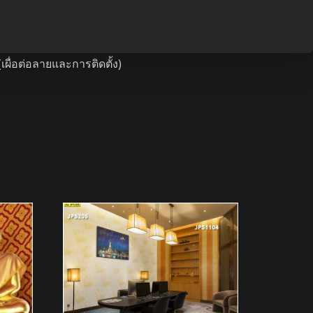
นอาหาร, ร้านสปาไทย และสถานที่อื่นๆ ทีเน้น
ื่อต่อลายและการติดตั้ง)