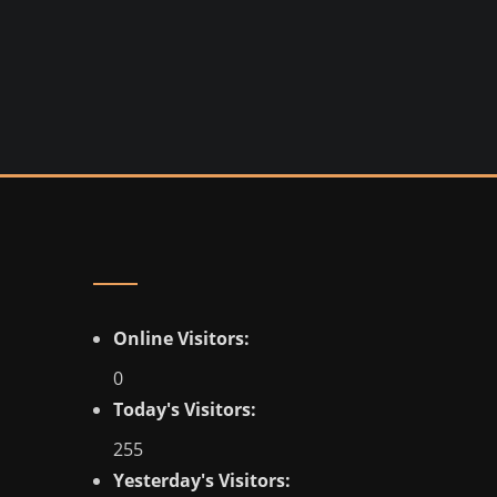
Online Visitors:
0
Today's Visitors:
255
Yesterday's Visitors: