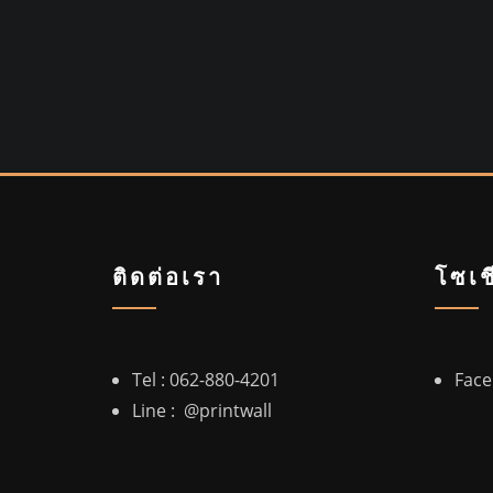
ติดต่อเรา
โซเช
Tel :
062-880-4201
Fac
Line :
@printwall