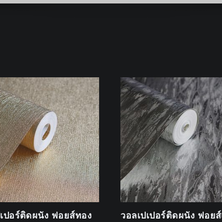
เปอร์ติดผนัง ฟอยส์ทอง
วอลเปเปอร์ติดผนัง ฟอยส์