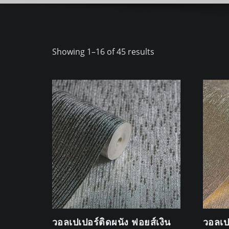
Sorted
Showing 1–16 of 45 results
by
latest
วอลเปเปอร์ติดผนัง ฟอยส์เงิน
วอลเป