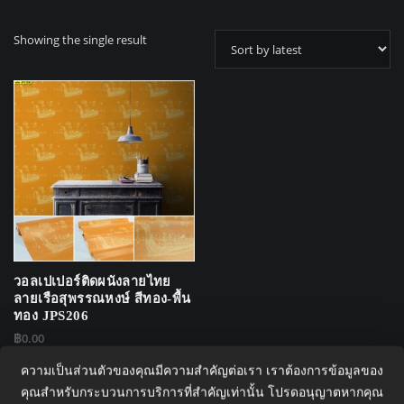
Showing the single result
วอลเปเปอร์ติดผนังลายไทย
ลายเรือสุพรรณหงษ์ สีทอง-พื้น
ทอง JPS206
฿
0.00
ความเป็นส่วนตัวของคุณมีความสำคัญต่อเรา เราต้องการข้อมูลของ
คุณสำหรับกระบวนการบริการที่สำคัญเท่านั้น โปรดอนุญาตหากคุณ