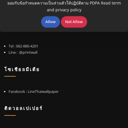
ยอมรับข้อกำหนดความเป็นส่วนตัวให้ปฏิบัติตาม PDPA
Read term
and privacy policy
Allow
Not Allow
ติดต่อเรา
Tel :
062-880-4201
Line :
@printwall
โซเชียลมีเดีย
Facebook
: LineThaiwallpaper
ติดวอลเปเปอร์