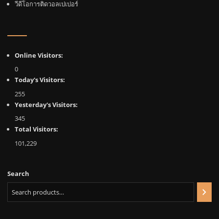
วีดีโอการติดวอลเปเปอร์
Online Visitors:
0
Today's Visitors:
255
Yesterday's Visitors:
345
Total Visitors:
101,229
Search